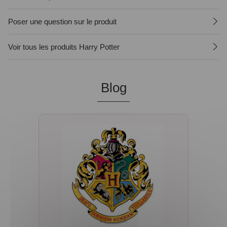
Poser une question sur le produit
Voir tous les produits Harry Potter
Blog