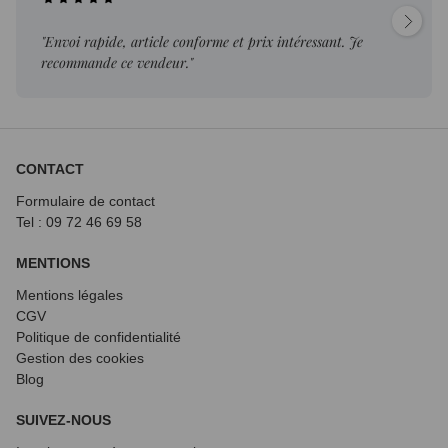
"Envoi rapide, article conforme et prix intéressant. Je
recommande ce vendeur."
CONTACT
Formulaire de contact
Tel : 09 72
46 69 58
MENTIONS
Mentions légales
CGV
Politique de confidentialité
Gestion des cookies
Blog
SUIVEZ-NOUS