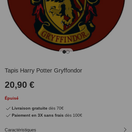
Tapis Harry Potter Gryffondor
20,90 €
Épuisé
Livraison gratuite
dès 70€
Paiement en 3X sans frais
dès 100€
Caractéristiques