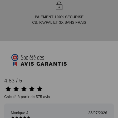
PAIEMENT 100% SÉCURISÉ
CB, PAYPAL ET 3X SANS FRAIS
4.83 / 5
Calculé à partir de 575 avis.
Monique J.
23/07/2026