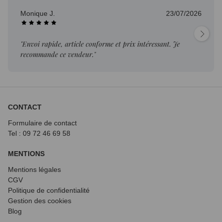
Monique J.
23/07/2026
"Envoi rapide, article conforme et prix intéressant. Je
recommande ce vendeur."
CONTACT
Formulaire de contact
Tel : 09 72
46 69 58
MENTIONS
Mentions légales
CGV
Politique de confidentialité
Gestion des cookies
Blog