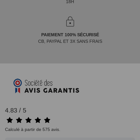
18H
PAIEMENT 100% SÉCURISÉ
CB, PAYPAL ET 3X SANS FRAIS
4.83 / 5
Calculé à partir de 575 avis.