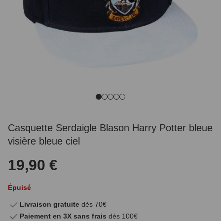
Casquette Serdaigle Blason Harry Potter bleue
visière bleue ciel
19,90 €
Épuisé
Livraison gratuite
dès 70€
Paiement en 3X sans frais
dès 100€